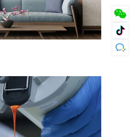
化学工业防腐行业
石油化工行业