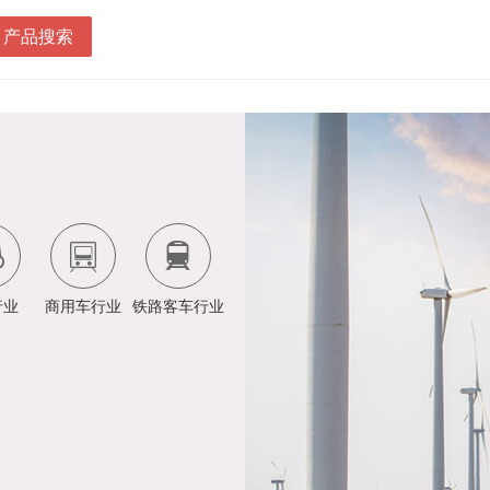
产品搜索
行业
商用车行业
铁路客车行业