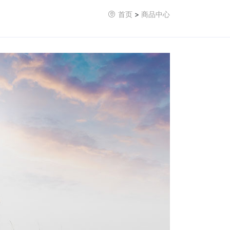
首页
>
商品中心