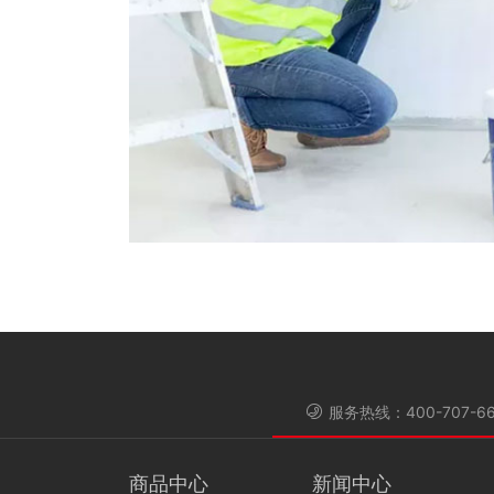
绝缘树脂
清洗剂
服务热线：400-707-66
商品中心
新闻中心