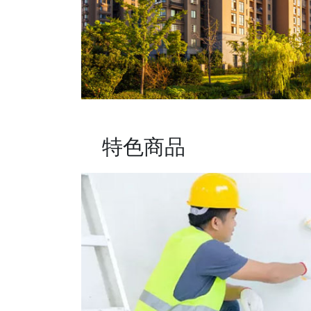
防水体系
特色商品
民用建筑
工业工程