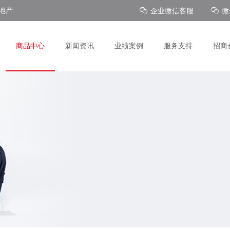
地产
企业微信客服
微
商品中心
新闻资讯
业绩案例
服务支持
招商