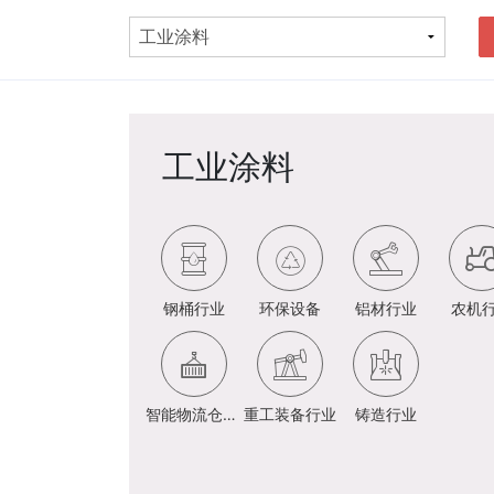
工业涂料
钢桶行业
环保设备
铝材行业
农机
智能物流仓储行业
重工装备行业
铸造行业