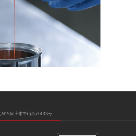
全部商品
北省石家庄市中山西路433号