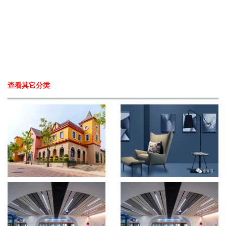
查看其它分类