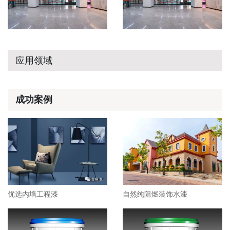
应用领域
成功案例
优选内墙工程漆
自然纯阻燃装饰水漆