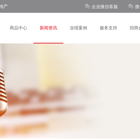
地产
企业微信客服
微
商品中心
新闻资讯
业绩案例
服务支持
招商