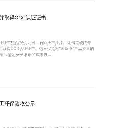
并取得CCC认证证书。
认证证书热烈祝贺近日，石家庄市油漆厂凭借过硬的专
取得CCC认证证书。这不仅是对“金鱼漆”产品质量的
和坚定安全承诺的成果展...
竣工环保验收公示