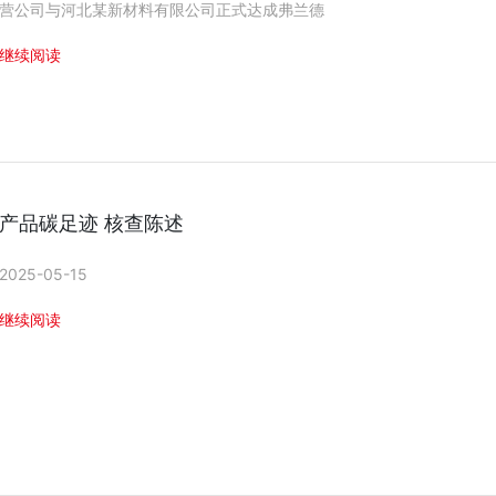
营公司与河北某新材料有限公司正式达成弗兰德
继续阅读
产品碳足迹 核查陈述
2025-05-15
继续阅读