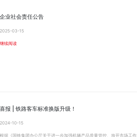
企业社会责任公告
2025-03-15
继续阅读
喜报 | 铁路客车标准换版升级！
2024-10-15
根据《国铁集团办公厅关于进一步加强机辆产品质量管控、放开市场工作的通