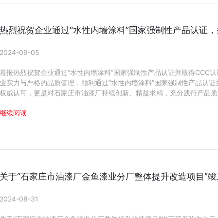
热烈祝贺企业通过“水性内墙涂料”国家强制性产品认证，
2024-09-05
喜报热烈祝贺企业通过“水性内墙涂料”国家强制性产品认证并取得CCC
业实力与严格的品质管理，顺利通过“水性内墙涂料”国家强制性产品认证并
权威认可，更是对石家庄市油漆厂持续创新、精益求精，充分践行产品质量
继续阅读
关于“石家庄市油漆厂金鱼漆业分厂整体提升改造项目”
2024-08-31