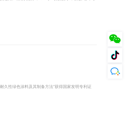
种耐久性绿色涂料及其制备方法”获得国家发明专利证