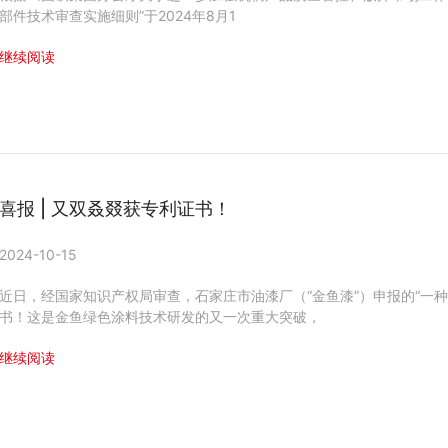
部件技术审查实施细则”于2024年8月1
继续阅读
喜报 | 又双叒叕获专利证书！
2024-10-15
近日，经国家知识产权局审查，石家庄市油漆厂（“金鱼漆”）申报的“一
书！这是金鱼绿色涂料技术研发的又一次重大突破，
继续阅读