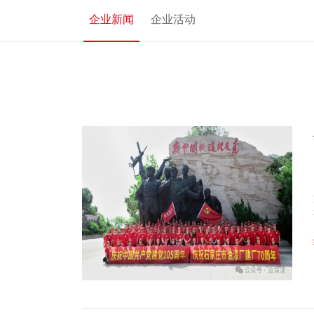
企业新闻
企业活动