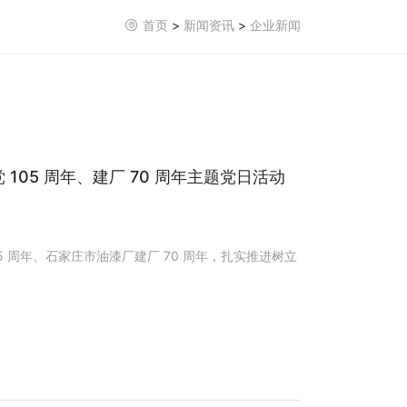
首页
>
新闻资讯
>
企业新闻
05 周年、建厂 70 周年主题党日活动
 周年、石家庄市油漆厂建厂 70 周年，扎实推进树立