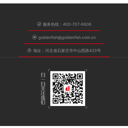
服务热线：400-707-6606
goldenfish@goldenfish.com.cn
地址：河北省石家庄市中山西路433号