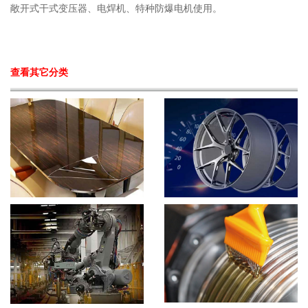
敞开式干式变压器、电焊机、特种防爆电机使用。
查看其它分类