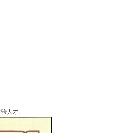
检验人才。