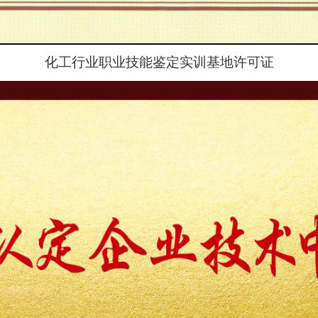
化工行业职业技能鉴定实训基地许可证