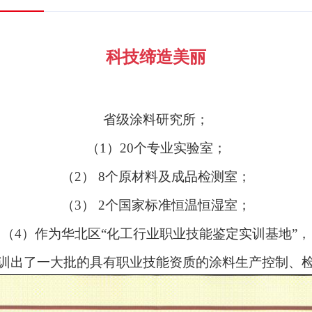
科技缔造美丽
省级涂料研究所；
（
1）20个专业实验室；
（
2） 8个原材料及成品检测室；
（
3） 2个国家标准恒温恒湿室；
（
4）作为华北区“化工行业职业技能鉴定实训基地”，
训出了一大批的具有职业技能资质的涂料生产控制、