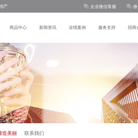
地产
企业微信客服
微
商品中心
新闻资讯
业绩案例
服务支持
招商
缔造美丽
联系我们