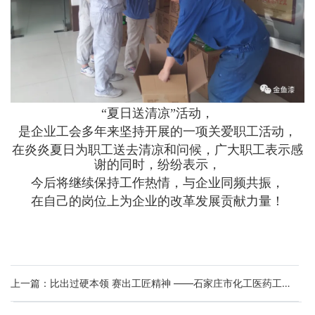
“夏日送清凉”活动，
是企业工会多年来坚持开展的一项关爱职工活动，
在炎炎夏日为职工送去清凉和问候，广大职工表示感
谢的同时，纷纷表示，
今后将继续保持工作热情，与企业同频共振，
在自己的岗位上为企业的改革发展贡献力量！
上一篇：比出过硬本领 赛出工匠精神 ——石家庄市化工医药工会调色师（