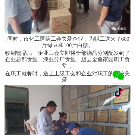
同时，市化工医药工会关爱企业，为职工送来了600
斤绿豆和100斤白糖。
收到物品后，企业工会立即将全部物品分别配发到了
企业总部食堂、漆业分厂食堂、赵县金鱼家园职工食
堂，
在职工就餐时，
送上上级工会和企业对职工的浓浓关
爱。